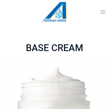
BASE CREAM