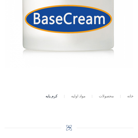
خانه
محصولات
مواد اولیه
کرم پایه