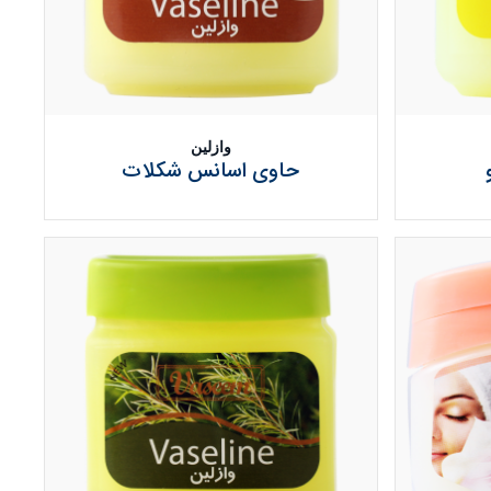
وازلین
حاوی اسانس شکلات