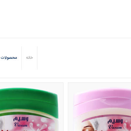
خانه
محصولات